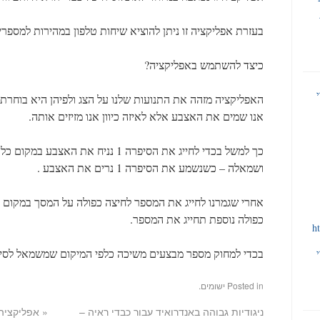
בעזרת אפליקציה זו ניתן להוציא שיחות טלפון במהירות למספר
כיצד להשתמש באפליקציה?
האפליקציה מזהה את התנועות שלנו על הצג ולפיהן היא בוחרת 
אנו שמים את האצבע אלא לאיזה כיוון אנו מזיזים אותה.
כך למשל בכדי לחייג את הסיפרה 1 נניח 
ושמאלה – כשנשמע את הסיפרה 1 נרים את האצבע .
אחרי שגמרנו לחייג את המספר לחיצה כפולה על המסך במקום 
כפולה נוספת תחייג את המספר.
h
בכדי למחוק מספר מבצעים משיכה כלפי המיקום שמשמאל לסי
Posted in
ישומים
.
ניגודיות גבוהה באנדרואיד עבור כבדי ראיה –
«