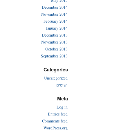
May 2015
December 2014
November 2014
February 2014
January 2014
December 2013
November 2013
October 2013
September 2013
Categories
Uncategorized
ישומים
Meta
Log in
Entries feed
Comments feed
WordPress.org