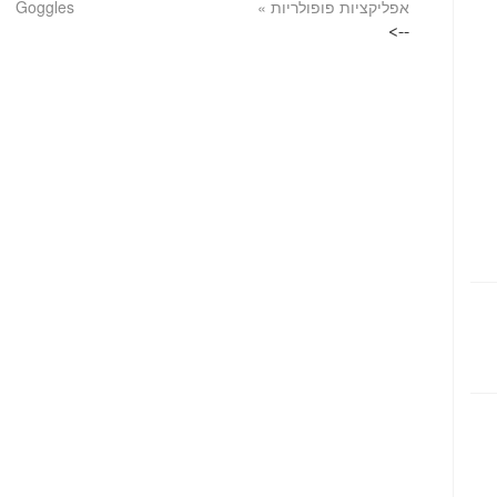
אפליקציות פופולריות
»
Goggles
-->